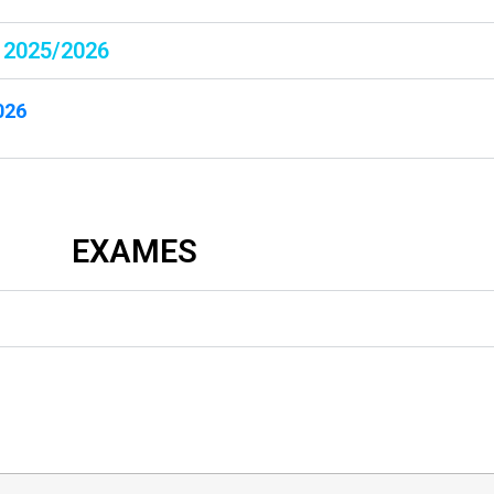
2025/2026
026
EXAMES