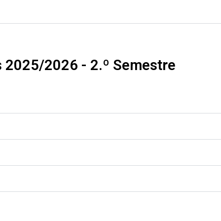
s 2025/2026 - 2.º Semestre