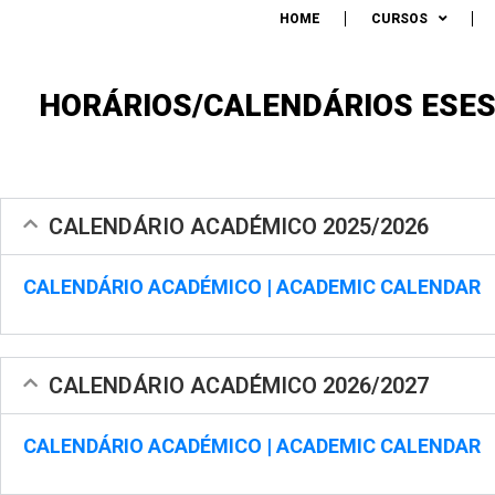
ESCOL
HOME
CURSOS
EDUCA
HORÁRIOS/CALENDÁRIOS ESE
CALENDÁRIO ACADÉMICO 2025/2026
CALENDÁRIO ACADÉMICO | ACADEMIC CALENDAR
CALENDÁRIO ACADÉMICO 2026/2027
CALENDÁRIO ACADÉMICO | ACADEMIC CALENDAR