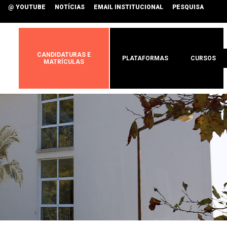
@ YOUTUBE
NOTÍCIAS
EMAIL INSTITUCIONAL
PESQUISA
CANDIDATURAS E
PLATAFORMAS
CURSOS
MATRÍCULAS