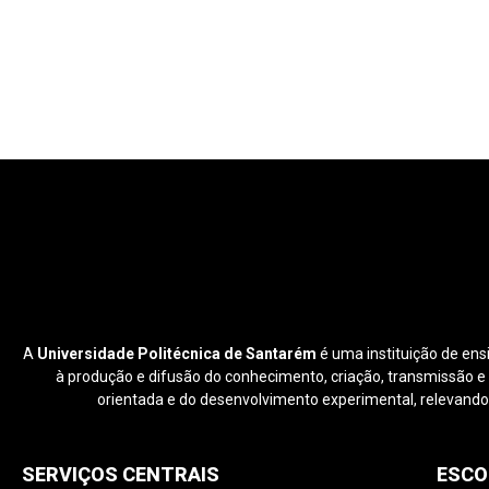
A
Universidade Politécnica de Santarém
é uma instituição de ens
à produção e difusão do conhecimento, criação, transmissão e di
orientada e do desenvolvimento experimental, relevando
SERVIÇOS CENTRAIS
ESCO