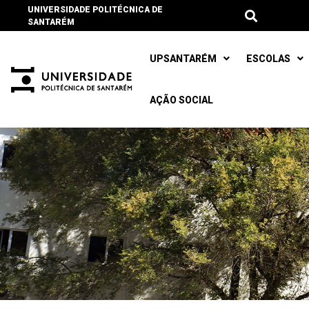
UNIVERSIDADE POLITÉCNICA DE
SANTARÉM
UPSANTARÉM
ESCOLAS
AÇÃO SOCIAL