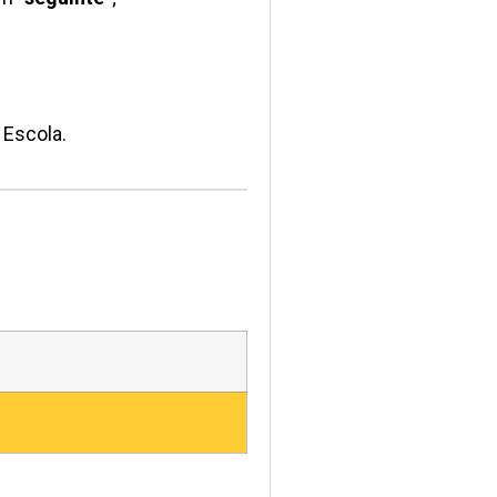
 Escola.