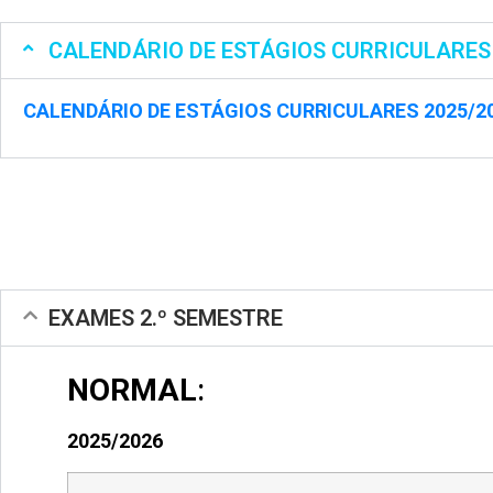
CALENDÁRIO DE ESTÁGIOS CURRICULARES 
CALENDÁRIO DE ESTÁGIOS CURRICULARES 2025/2
EXAMES 2.º SEMESTRE
NORMAL
:
2025/2026