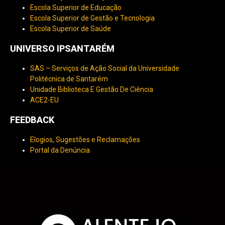
Escola Superior de Educação
Escola Superior de Gestão e Tecnologia
Escola Superior de Saúde
UNIVERSO IPSANTARÉM
SAS – Serviços de Ação Social da Universidade
Politécnica de Santarém
Unidade Biblioteca E Gestão De Ciência
ACE2-EU
FEEDBACK
Elogios, Sugestões e Reclamações
Portal da Denúncia