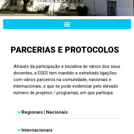
ESCOLA
PARCERIAS E PROTOCOLOS
SUPERIOR DE
EDUCAÇÃO
DE
Através da participação e iniciativa de vários dos seus
SANTARÉM
docentes, a ESES tem mantido e estreitado ligações
com vários parceiros na comunidade, nacionais e
internacionais, o que se pode evidenciar pelo elevado
número de projetos / programas, em que participa.
Regionais | Nacionais
Internacionais