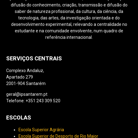
difusão do conhecimento, criação, transmissão e difusão do
saber de natureza profissional, da cultura, da ciência, da
tecnologia, das artes, da investigação orientada e do
desenvolvimento experimental, relevando a centralidade no
estudante e na comunidade envolvente, num quadro de
referência internacional.
SERVIÇOS CENTRAIS
Complexo Andaluz,
Apartado 279
2001-904 Santarém
geral@ipsantarem.pt
Telefone: +351 243 309 520
ESCOLAS
Escola Superior Agrária
Escola Superior de Desporto de Rio Maior