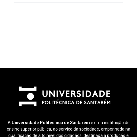
A
Universidade Politécnica de Santarém
é uma instituição de
ensino superior pública, ao serviço da sociedade, empenhada na
qualificação de alto nível dos cidadãos, destinada à produção e