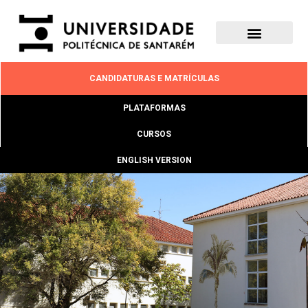
CANDIDATURAS E MATRÍCULAS
PLATAFORMAS
CURSOS
ENGLISH VERSION