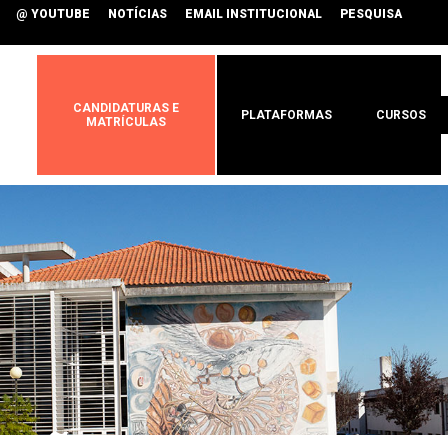
@ YOUTUBE
NOTÍCIAS
EMAIL INSTITUCIONAL
PESQUISA
CANDIDATURAS E
PLATAFORMAS
CURSOS
MATRÍCULAS