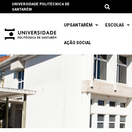
UNIVERSIDADE POLITÉCNICA DE
SANTARÉM
UPSANTARÉM
ESCOLAS
AÇÃO SOCIAL