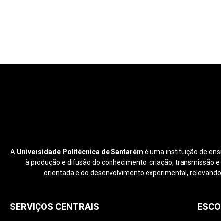
A
Universidade Politécnica de Santarém
é uma instituição de ens
à produção e difusão do conhecimento, criação, transmissão e di
orientada e do desenvolvimento experimental, relevando
SERVIÇOS CENTRAIS
ESCO