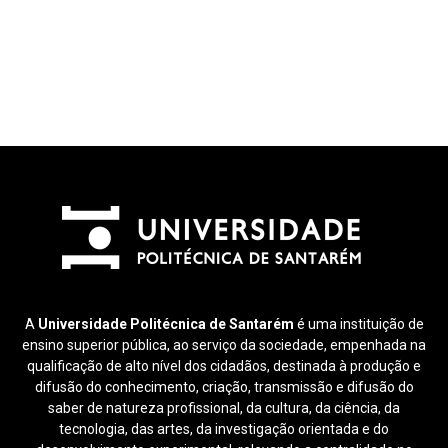
A
Universidade Politécnica de Santarém
é uma instituição de
ensino superior pública, ao serviço da sociedade, empenhada na
qualificação de alto nível dos cidadãos, destinada à produção e
difusão do conhecimento, criação, transmissão e difusão do
saber de natureza profissional, da cultura, da ciência, da
tecnologia, das artes, da investigação orientada e do