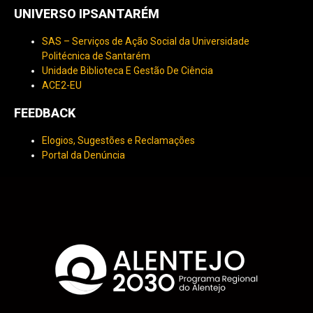
UNIVERSO IPSANTARÉM
SAS – Serviços de Ação Social da Universidade
Politécnica de Santarém
Unidade Biblioteca E Gestão De Ciência
ACE2-EU
FEEDBACK
Elogios, Sugestões e Reclamações
Portal da Denúncia