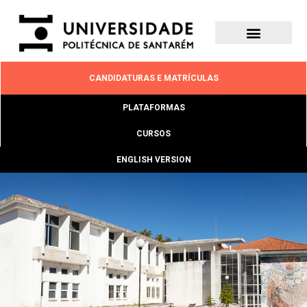
CANDIDATURAS E MATRÍCULAS
PLATAFORMAS
CURSOS
ENGLISH VERSION