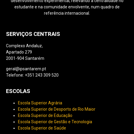
desenvolvimento experimental, relevando a centralidade no
estudante e na comunidade envolvente, num quadro de
referência internacional.
SERVIÇOS CENTRAIS
Complexo Andaluz,
Apartado 279
2001-904 Santarém
geral@ipsantarem.pt
Telefone: +351 243 309 520
ESCOLAS
Escola Superior Agrária
Escola Superior de Desporto de Rio Maior
Escola Superior de Educação
Escola Superior de Gestão e Tecnologia
Escola Superior de Saúde