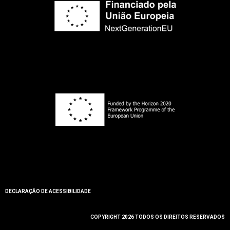
DECLARAÇÃO DE ACESSIBILIDADE
COPYRIGHT 2026 TODOS OS DIREITOS RESERVADOS