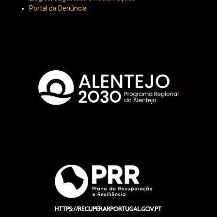
Portal da Denúncia