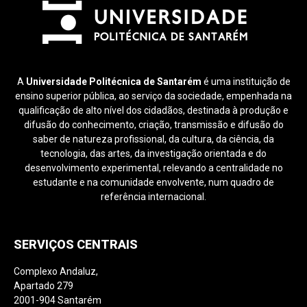
A
Universidade Politécnica de Santarém
é uma instituição de
ensino superior pública, ao serviço da sociedade, empenhada na
qualificação de alto nível dos cidadãos, destinada à produção e
difusão do conhecimento, criação, transmissão e difusão do
saber de natureza profissional, da cultura, da ciência, da
tecnologia, das artes, da investigação orientada e do
desenvolvimento experimental, relevando a centralidade no
estudante e na comunidade envolvente, num quadro de
referência internacional.
SERVIÇOS CENTRAIS
Complexo Andaluz,
Apartado 279
2001-904 Santarém