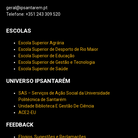
geral@ipsantarem.pt
Telefone: +351 243 309 520
ESCOLAS
Escola Superior Agrária
Escola Superior de Desporto de Rio Maior
Escola Superior de Educação
Escola Superior de Gestão e Tecnologia
Escola Superior de Saúde
UNIVERSO IPSANTARÉM
SAS – Serviços de Ação Social da Universidade
Politécnica de Santarém
Unidade Biblioteca E Gestão De Ciência
ACE2-EU
FEEDBACK
Elogios, Sugestões e Reclamações