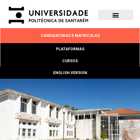
CANDIDATURAS E MATRÍCULAS
PLATAFORMAS
CURSOS
ENGLISH VERSION