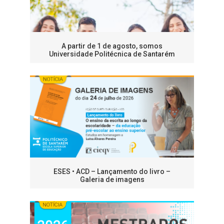
A partir de 1 de agosto, somos
Universidade Politécnica de Santarém
ESES • ACD – Lançamento do livro –
Galeria de imagens