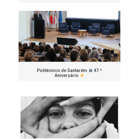
Politécnico de Santarém
47.º
Aniversário