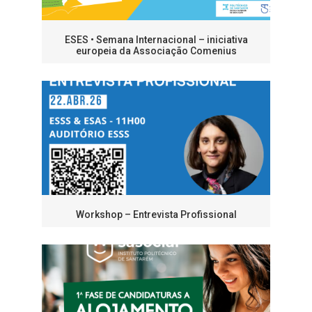
ESES • Semana Internacional – iniciativa
europeia da Associação Comenius
Workshop – Entrevista Profissional