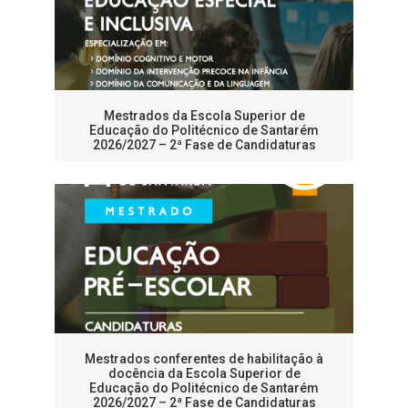
Mestrados da Escola Superior de
Educação do Politécnico de Santarém
2026/2027 – 2ª Fase de Candidaturas
Mestrados conferentes de habilitação à
docência da Escola Superior de
Educação do Politécnico de Santarém
2026/2027 – 2ª Fase de Candidaturas