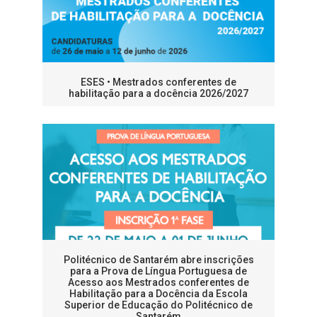
ESES • Mestrados conferentes de
habilitação para a docência 2026/2027
Politécnico de Santarém abre inscrições
para a Prova de Língua Portuguesa de
Acesso aos Mestrados conferentes de
Habilitação para a Docência da Escola
Superior de Educação do Politécnico de
Santarém