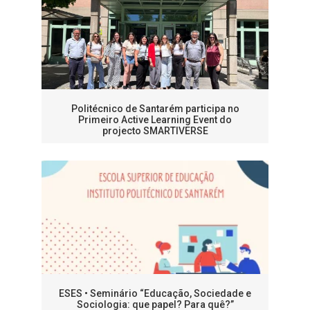
Politécnico de Santarém participa no
Primeiro Active Learning Event do
projecto SMARTIVERSE
ESES • Seminário “Educação, Sociedade e
Sociologia: que papel? Para quê?”