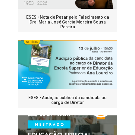
ESES • Nota de Pesar pelo Falecimento da
Dra. Maria José Garcia Moreira Sousa
Pereira
ESES • Audição pública da candidata ao
cargo de Diretor