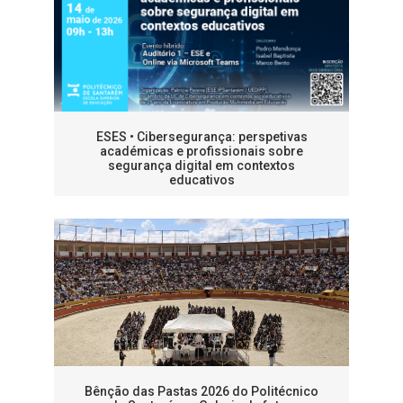
ESES • Cibersegurança: perspetivas
académicas e profissionais sobre
segurança digital em contextos
educativos
Bênção das Pastas 2026 do Politécnico