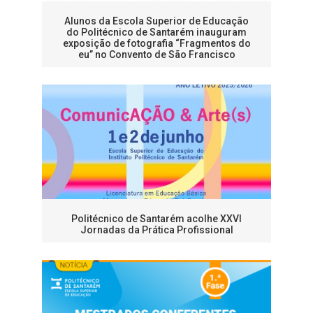
Alunos da Escola Superior de Educação
do Politécnico de Santarém inauguram
exposição de fotografia “Fragmentos do
eu” no Convento de São Francisco
Politécnico de Santarém acolhe XXVI
Jornadas da Prática Profissional