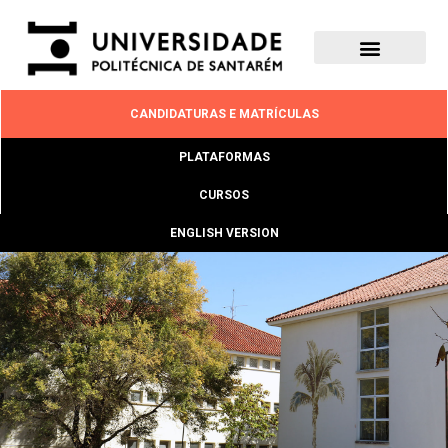
CANDIDATURAS E MATRÍCULAS
PLATAFORMAS
CURSOS
ENGLISH VERSION