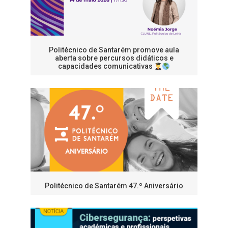
Politécnico de Santarém promove aula
aberta sobre percursos didáticos e
capacidades comunicativas
Politécnico de Santarém 47.º Aniversário