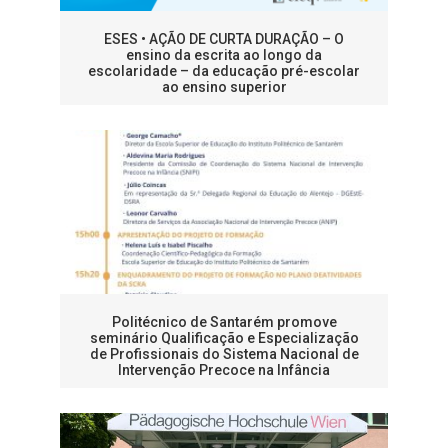
ESES • AÇÃO DE CURTA DURAÇÃO – O
ensino da escrita ao longo da
escolaridade – da educação pré-escolar
ao ensino superior
Politécnico de Santarém promove
seminário Qualificação e Especialização
de Profissionais do Sistema Nacional de
Intervenção Precoce na Infância