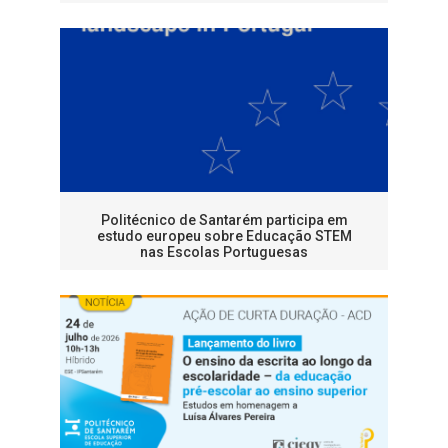
Politécnico de Santarém participa em
estudo europeu sobre Educação STEM
nas Escolas Portuguesas