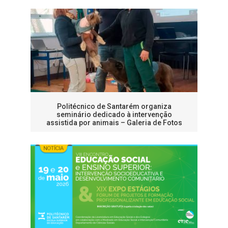
Politécnico de Santarém organiza
seminário dedicado à intervenção
assistida por animais – Galeria de Fotos