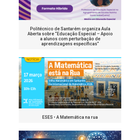
Politécnico de Santarém organiza Aula
Aberta sobre “Educação Especial – Apoio
a alunos com perturbação de
aprendizagens específicas”
ESES • A Matemática na rua