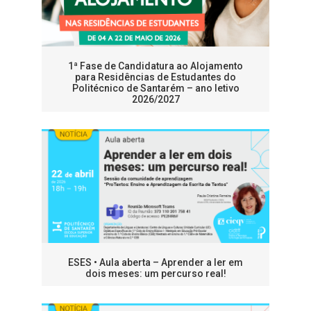
1ª Fase de Candidatura ao Alojamento
para Residências de Estudantes do
Politécnico de Santarém – ano letivo
2026/2027
ESES • Aula aberta – Aprender a ler em
dois meses: um percurso real!