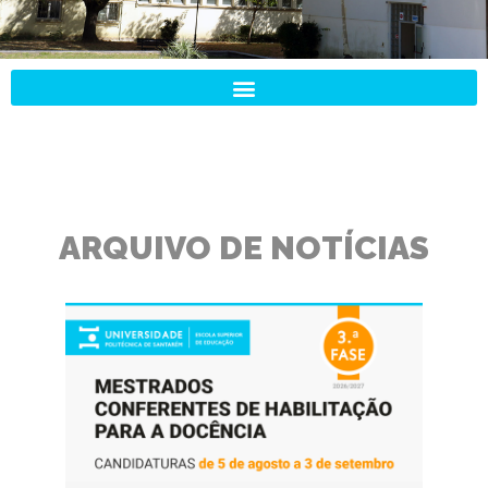
ESCOLA
SUPERIOR DE
EDUCAÇÃO
DE
ARQUIVO DE NOTÍCIAS
SANTARÉM