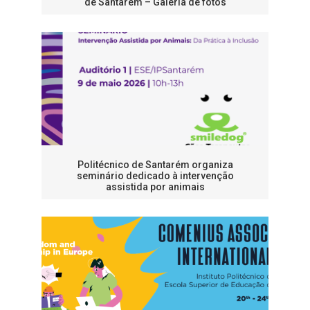
de Santarém – Galeria de fotos
Politécnico de Santarém organiza
seminário dedicado à intervenção
assistida por animais