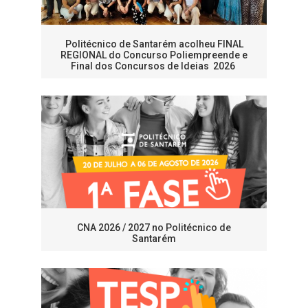
Politécnico de Santarém acolheu FINAL
REGIONAL do Concurso Poliempreende e
Final dos Concursos de Ideias 2026
CNA 2026 / 2027 no Politécnico de
Santarém