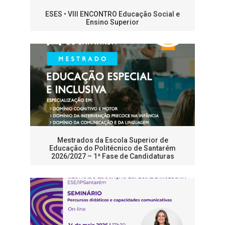
ESES • VIII ENCONTRO Educação Social e
Ensino Superior
Mestrados da Escola Superior de
Educação do Politécnico de Santarém
2026/2027 – 1ª Fase de Candidaturas