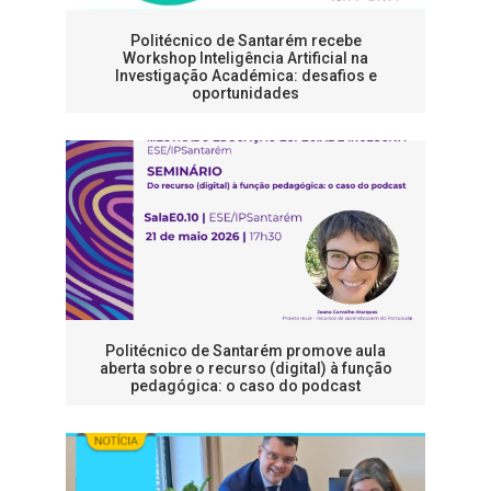
Politécnico de Santarém recebe
Workshop Inteligência Artificial na
Investigação Académica: desafios e
oportunidades
Politécnico de Santarém promove aula
aberta sobre o recurso (digital) à função
pedagógica: o caso do podcast