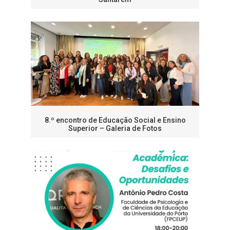
8.º encontro de Educação Social e Ensino
Superior – Galeria de Fotos