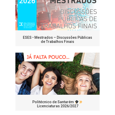
ESES • Mestrados – Discussões Públicas
de Trabalhos Finais
Politécnico de Santarém
Licenciaturas 2026/2027