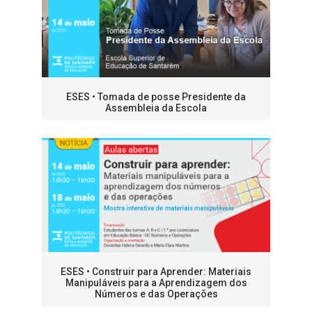
ESES • Tomada de posse Presidente da
Assembleia da Escola
ESES • Construir para Aprender: Materiais
Manipuláveis para a Aprendizagem dos
Números e das Operações