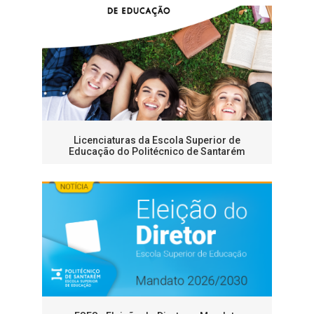
Licenciaturas da Escola Superior de
Educação do Politécnico de Santarém