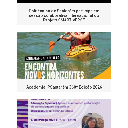
Politécnico de Santarém participa em
sessão colaborativa internacional do
Projeto SMARTIVERSE
Academia IPSantarém 360º Edição 2026