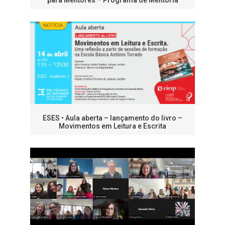
para Mentores – Programa de Mentoria
ESES • Aula aberta – lançamento do livro –
Movimentos em Leitura e Escrita