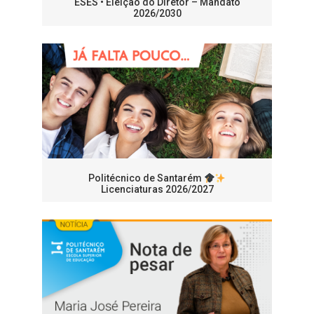
ESES • Eleição do Diretor – Mandato
2026/2030
Politécnico de Santarém
Licenciaturas 2026/2027