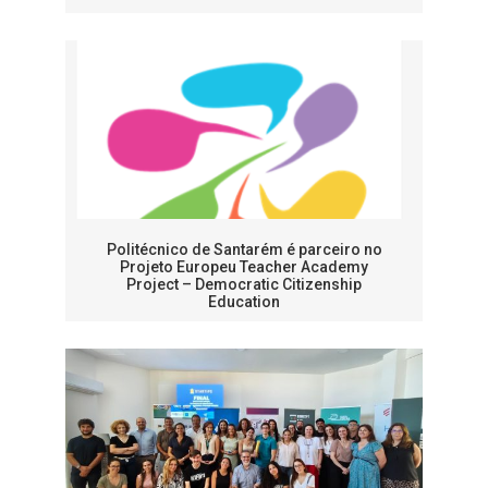
Politécnico de Santarém é parceiro no
Projeto Europeu Teacher Academy
Project – Democratic Citizenship
Education