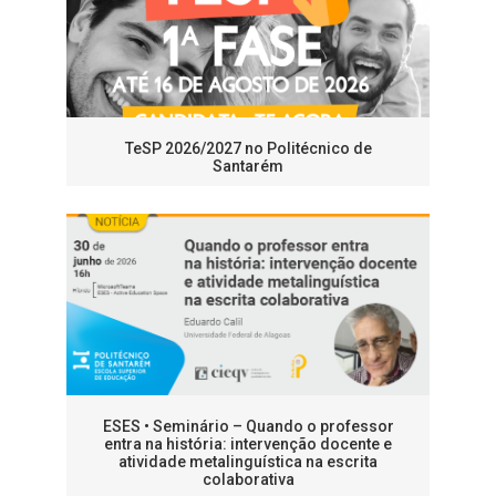
TeSP 2026/2027 no Politécnico de
Santarém
ESES • Seminário – Quando o professor
entra na história: intervenção docente e
atividade metalinguística na escrita
colaborativa