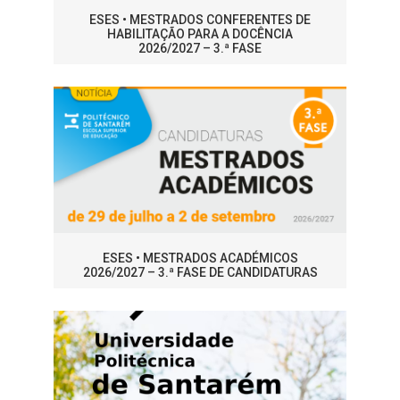
ESES • MESTRADOS CONFERENTES DE
HABILITAÇÃO PARA A DOCÊNCIA
2026/2027 – 3.ª FASE
ESES • MESTRADOS ACADÉMICOS
2026/2027 – 3.ª FASE DE CANDIDATURAS