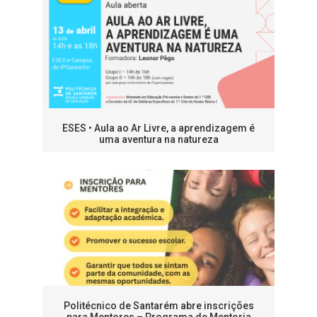
ESES • Aula ao Ar Livre, a aprendizagem é
uma aventura na natureza
Politécnico de Santarém abre inscrições